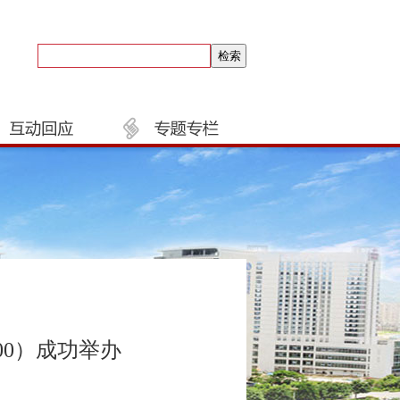
00）成功举办