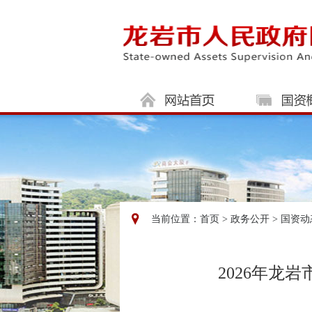
当前位置：
首页
>
政务公开
>
国资动
2026年龙